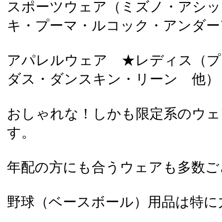
スポーツウェア（ミズノ・アシッ
キ・プーマ・ルコック・アンダー
アパレルウェア ★レディス（プ
ダス・ダンスキン・リーン 他）
おしゃれな！しかも限定系のウェ
す。
年配の方にも合うウェアも多数ご
野球（ベースボール）用品は特に