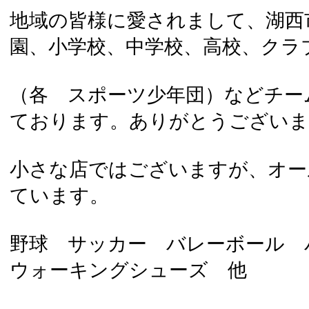
地域の皆様に愛されまして、湖西
園、小学校、中学校、高校、クラ
（各 スポーツ少年団）などチー
ております。ありがとうございま
小さな店ではございますが、オー
ています。
野球 サッカー バレーボール
ウォーキングシューズ 他