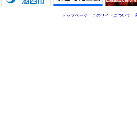
トップページ
このサイトについて