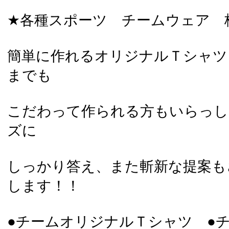
★各種スポーツ チームウェア 
簡単に作れるオリジナルＴシャツ
までも
こだわって作られる方もいらっし
ズに
しっかり答え、また斬新な提案も
します！！
●チームオリジナルＴシャツ ●