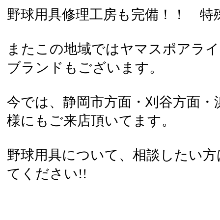
野球用具修理工房も完備！！ 特
またこの地域ではヤマスポアライ
ブランドもございます。
今では、静岡市方面・刈谷方面・
様にもご来店頂いてます。
野球用具について、相談したい方
てください!!