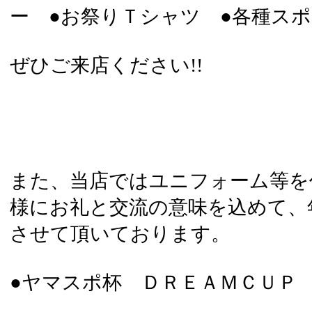
ー ●お祭りＴシャツ ●各種ス
ぜひご来店ください!!
また、当店ではユニフォーム等を
様にお礼と交流の意味を込めて、
させて頂いております。
●ヤマスポ杯 ＤＲＥＡＭＣＵＰ