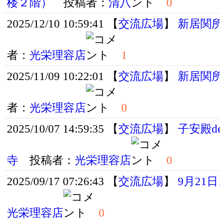
楼２階）
投稿者：
清八
0
2025/12/10 10:59:41 【
交流広場
】
新居関
者：
光栄理容店
1
2025/11/09 10:22:01 【
交流広場
】
新居関
者：
光栄理容店
0
2025/10/07 14:59:35 【
交流広場
】
子安殿d
寺
投稿者：
光栄理容店
0
2025/09/17 07:26:43 【
交流広場
】
9月21
光栄理容店
0