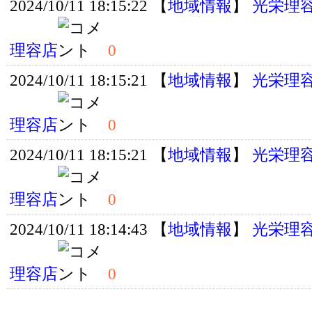
2024/10/11 18:15:22 【
地域情報
】
光栄理
理容店
0
2024/10/11 18:15:21 【
地域情報
】
光栄理
理容店
0
2024/10/11 18:15:21 【
地域情報
】
光栄理
理容店
0
2024/10/11 18:14:43 【
地域情報
】
光栄理
理容店
0