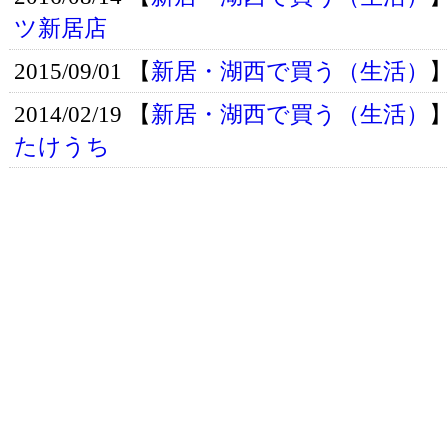
ツ新居店
2015/09/01 【
新居・湖西で買う（生活）
2014/02/19 【
新居・湖西で買う（生活）
たけうち