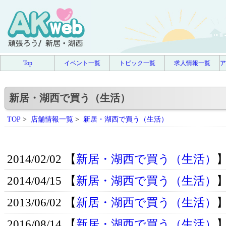
Top
イベント一覧
トピック一覧
求人情報一覧
ア
新居・湖西で買う（生活）
TOP
>
店舗情報一覧
>
新居・湖西で買う（生活）
2014/02/02 【
新居・湖西で買う（生活）
2014/04/15 【
新居・湖西で買う（生活）
2013/06/02 【
新居・湖西で買う（生活）
2016/08/14 【
新居・湖西で買う（生活）