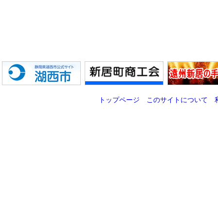
トップページ
このサイトについて