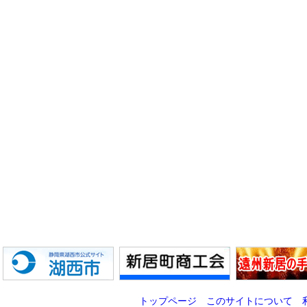
トップページ
このサイトについて